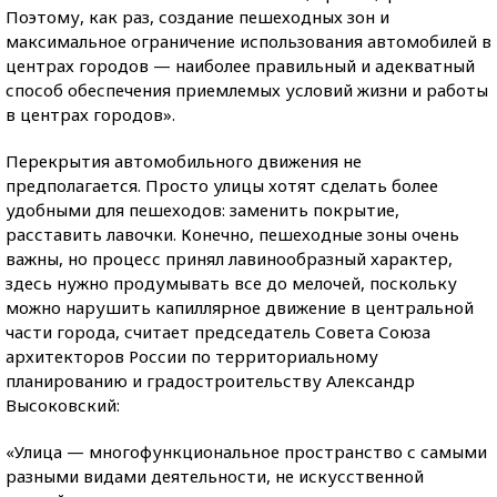
Поэтому, как раз, создание пешеходных зон и
максимальное ограничение использования автомобилей в
центрах городов — наиболее правильный и адекватный
способ обеспечения приемлемых условий жизни и работы
в центрах городов».
Перекрытия автомобильного движения не
предполагается. Просто улицы хотят сделать более
удобными для пешеходов: заменить покрытие,
расставить лавочки. Конечно, пешеходные зоны очень
важны, но процесс принял лавинообразный характер,
здесь нужно продумывать все до мелочей, поскольку
можно нарушить капиллярное движение в центральной
части города, считает председатель Совета Союза
архитекторов России по территориальному
планированию и градостроительству Александр
Высоковский:
«Улица — многофункциональное пространство с самыми
разными видами деятельности, не искусственной