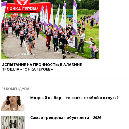
ИСПЫТАНИЕ НА ПРОЧНОСТЬ: В АЛАБИНЕ
ПРОШЛА «ГОНКА ГЕРОЕВ»
РЕКОМЕНДУЕМ:
Модный выбор: что взять с собой в отпуск?
Самая трендовая обувь лета – 2026