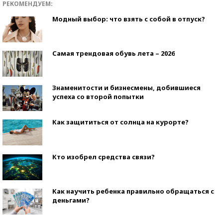
РЕКОМЕНДУЕМ:
Модный выбор: что взять с собой в отпуск?
Самая трендовая обувь лета – 2026
Знаменитости и бизнесмены, добившиеся
успеха со второй попытки
Как защититься от солнца на курорте?
Кто изобрел средства связи?
Как научить ребенка правильно обращаться с
деньгами?