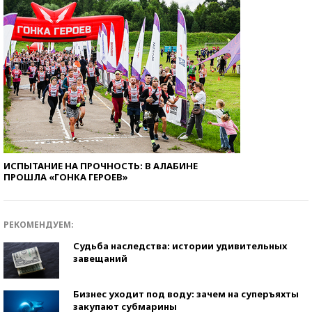
ИСПЫТАНИЕ НА ПРОЧНОСТЬ: В АЛАБИНЕ
ПРОШЛА «ГОНКА ГЕРОЕВ»
РЕКОМЕНДУЕМ:
Судьба наследства: истории удивительных
завещаний
Бизнес уходит под воду: зачем на суперъяхты
закупают субмарины