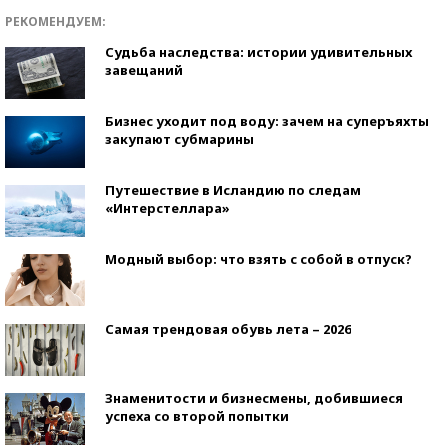
РЕКОМЕНДУЕМ:
Судьба наследства: истории удивительных
завещаний
Бизнес уходит под воду: зачем на суперъяхты
закупают субмарины
Путешествие в Исландию по следам
«Интерстеллара»
Модный выбор: что взять с собой в отпуск?
Самая трендовая обувь лета – 2026
Знаменитости и бизнесмены, добившиеся
успеха со второй попытки