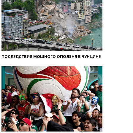
ПОСЛЕДСТВИЯ МОЩНОГО ОПОЛЗНЯ В ЧУНЦИНЕ