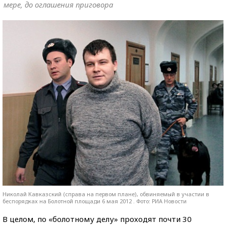
мере, до оглашения приговора
Николай Кавказский (справа на первом плане), обвиняемый в участии в
беспорядках на Болотной площади 6 мая 2012 . Фото: РИА Новости
В целом, по «болотному делу» проходят почти 30