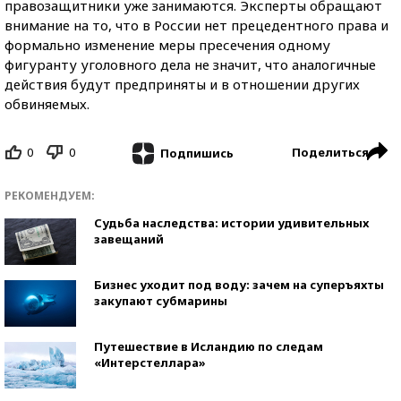
правозащитники уже занимаются. Эксперты обращают
внимание на то, что в России нет прецедентного права и
формально изменение меры пресечения одному
фигуранту уголовного дела не значит, что аналогичные
действия будут предприняты и в отношении других
обвиняемых.
0
0
Поделиться
Подпишись
РЕКОМЕНДУЕМ:
Судьба наследства: истории удивительных
завещаний
Бизнес уходит под воду: зачем на суперъяхты
закупают субмарины
Путешествие в Исландию по следам
«Интерстеллара»