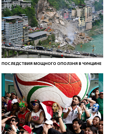
ПОСЛЕДСТВИЯ МОЩНОГО ОПОЛЗНЯ В ЧУНЦИНЕ