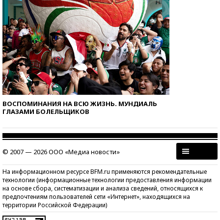
ВОСПОМИНАНИЯ НА ВСЮ ЖИЗНЬ. МУНДИАЛЬ
ГЛАЗАМИ БОЛЕЛЬЩИКОВ
© 2007 — 2026 ООО «Медиа новости»
На информационном ресурсе BFM.ru применяются рекомендательные
технологии (информационные технологии предоставления информации
на основе сбора, систематизации и анализа сведений, относящихся к
предпочтениям пользователей сети «Интернет», находящихся на
территории Российской Федерации)