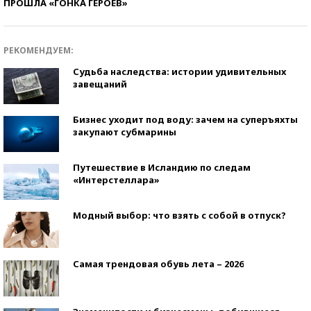
ПРОШЛА «ГОНКА ГЕРОЕВ»
РЕКОМЕНДУЕМ:
Судьба наследства: истории удивительных
завещаний
Бизнес уходит под воду: зачем на суперъяхты
закупают субмарины
Путешествие в Исландию по следам
«Интерстеллара»
Модный выбор: что взять с собой в отпуск?
Самая трендовая обувь лета – 2026