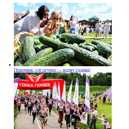
Праздник, где огурец — всему голова!