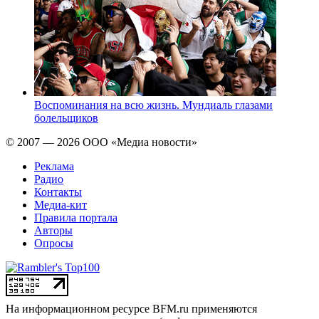
Воспоминания на всю жизнь. Мундиаль глазами
болельщиков
© 2007 — 2026 ООО «Медиа новости»
Реклама
Радио
Контакты
Медиа-кит
Правила портала
Авторы
Опросы
На информационном ресурсе BFM.ru применяются