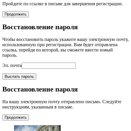
Пройдите по ссылке в письме для завершения регистрации.
Продолжить
Восстановление пароля
Чтобы восстановить пароль укажите вашу электронную почту,
использованную при регистрации. Вам будет отправлена
ссылка, перейдя по которой, вы сможете ввести новый
пароль.
Эл. почта
Выслать пароль
Восстановление пароля
На вашу электронную почту отправлено письмо. Следуйте
инструкциям, указанным в письме.
Продолжить