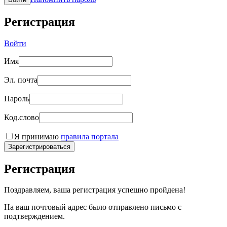
Регистрация
Войти
Имя
Эл. почта
Пароль
Код.слово
Я принимаю
правила портала
Зарегистрироваться
Регистрация
Поздравляем, ваша регистрация успешно пройдена!
На ваш почтовый адрес было отправлено письмо с
подтверждением.