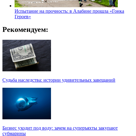
Испытание на прочность: в Алабине прошла «Гонка
Героев»
Рекомендуем:
Судьба наследства: истории удивительных завещаний
Бизнес уходит под воду: зачем на суперъяхты закупают
субмарины