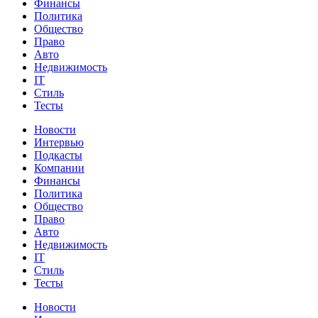
Финансы
Политика
Общество
Право
Авто
Недвижимость
IT
Стиль
Тесты
Новости
Интервью
Подкасты
Компании
Финансы
Политика
Общество
Право
Авто
Недвижимость
IT
Стиль
Тесты
Новости