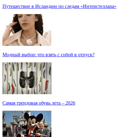
Путешествие в Исландию по следам «Интерстеллара»
Модный выбор: что взять с собой в отпуск?
Самая трендовая обувь лета – 2026