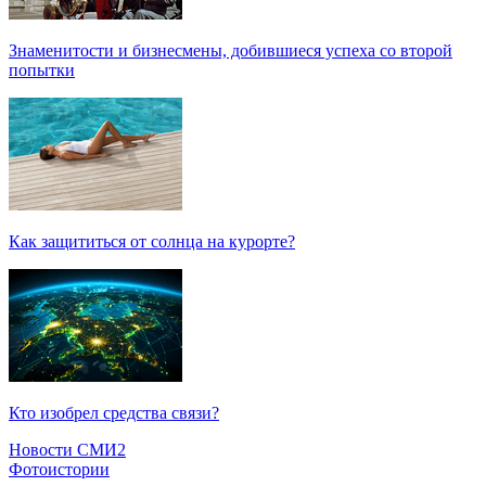
Знаменитости и бизнесмены, добившиеся успеха со второй
попытки
Как защититься от солнца на курорте?
Кто изобрел средства связи?
Новости СМИ2
Фотоистории