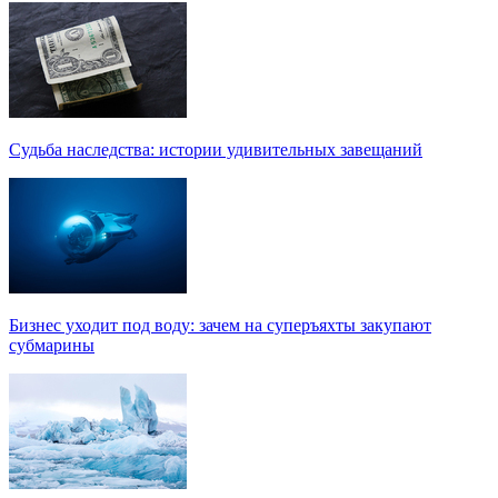
Судьба наследства: истории удивительных завещаний
Бизнес уходит под воду: зачем на суперъяхты закупают
субмарины