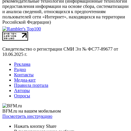
рекомендательные технологии (информационные технологии
предоставления информации на основе сбора, систематизации
и анализа сведений, относящихся к предпочтениям
пользователей сети «Интернет», находящихся на территории
Российской Федерации)
Свидетельство о регистрации СМИ
Эл № ФС77-89677 от
10.06.2025 г.
Реклама
Радио
Контакты
Медиа-кит
Правила портала
Авторы
Опросы
BFM.ru на вашем мобильном
Посмотреть инструкцию
Нажать кнопку Share