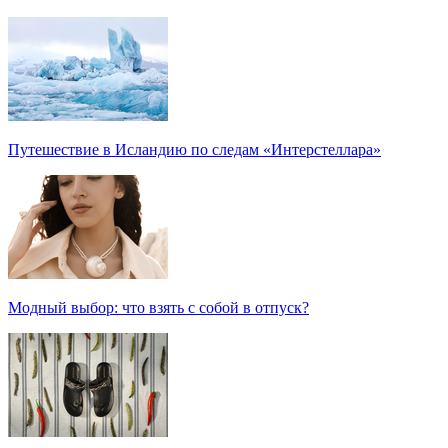
Путешествие в Исландию по следам «Интерстеллара»
Модный выбор: что взять с собой в отпуск?