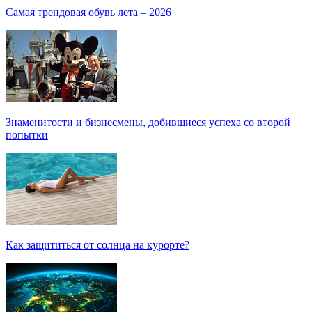
Самая трендовая обувь лета – 2026
Знаменитости и бизнесмены, добившиеся успеха со второй
попытки
Как защититься от солнца на курорте?