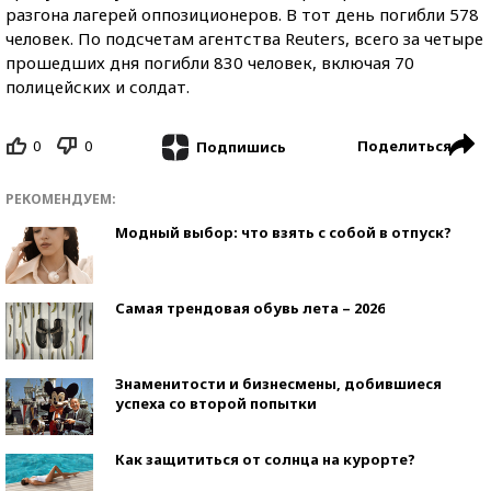
разгона лагерей оппозиционеров. В тот день погибли 578
человек. По подсчетам агентства Reuters, всего за четыре
прошедших дня погибли 830 человек, включая 70
полицейских и солдат.
0
0
Поделиться
Подпишись
РЕКОМЕНДУЕМ:
Модный выбор: что взять с собой в отпуск?
Самая трендовая обувь лета – 2026
Знаменитости и бизнесмены, добившиеся
успеха со второй попытки
Как защититься от солнца на курорте?