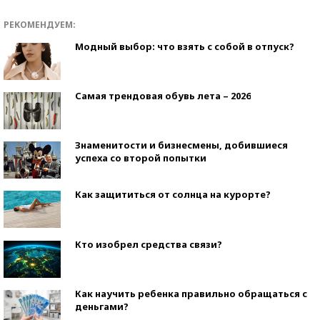
РЕКОМЕНДУЕМ:
Модный выбор: что взять с собой в отпуск?
Самая трендовая обувь лета – 2026
Знаменитости и бизнесмены, добившиеся
успеха со второй попытки
Как защититься от солнца на курорте?
Кто изобрел средства связи?
Как научить ребенка правильно обращаться с
деньгами?