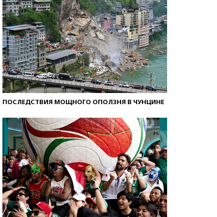
ПОСЛЕДСТВИЯ МОЩНОГО ОПОЛЗНЯ В ЧУНЦИНЕ