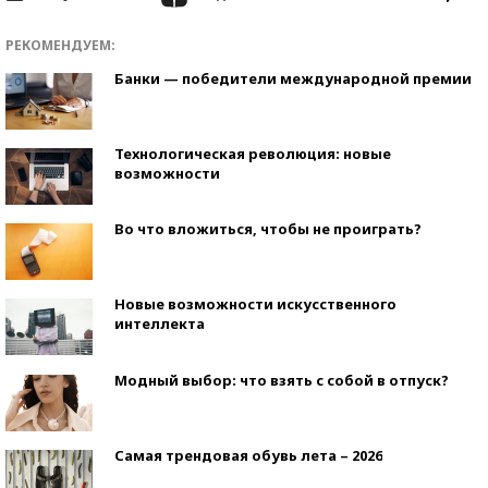
РЕКОМЕНДУЕМ:
Банки — победители международной премии
Технологическая революция: новые
возможности
Во что вложиться, чтобы не проиграть?
Новые возможности искусственного
интеллекта
Модный выбор: что взять с собой в отпуск?
Самая трендовая обувь лета – 2026