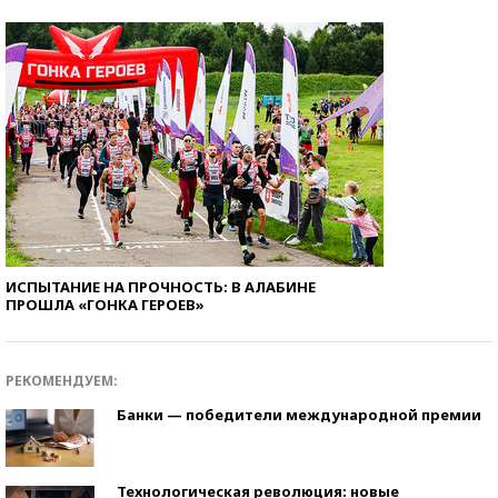
ИСПЫТАНИЕ НА ПРОЧНОСТЬ: В АЛАБИНЕ
ПРОШЛА «ГОНКА ГЕРОЕВ»
РЕКОМЕНДУЕМ:
Банки — победители международной премии
Технологическая революция: новые