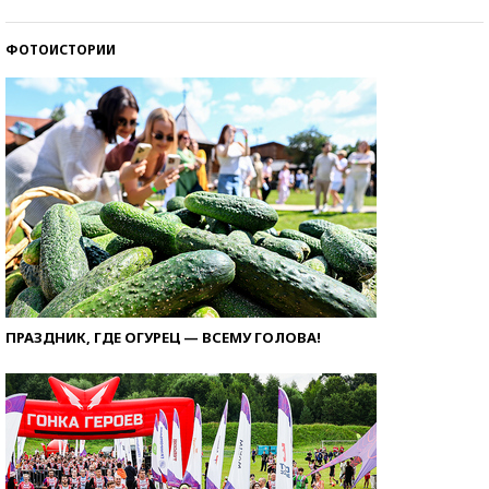
ФОТОИСТОРИИ
ПРАЗДНИК, ГДЕ ОГУРЕЦ — ВСЕМУ ГОЛОВА!