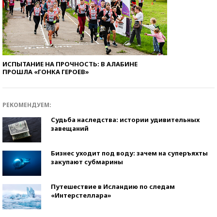
ИСПЫТАНИЕ НА ПРОЧНОСТЬ: В АЛАБИНЕ
ПРОШЛА «ГОНКА ГЕРОЕВ»
РЕКОМЕНДУЕМ:
Судьба наследства: истории удивительных
завещаний
Бизнес уходит под воду: зачем на суперъяхты
закупают субмарины
Путешествие в Исландию по следам
«Интерстеллара»