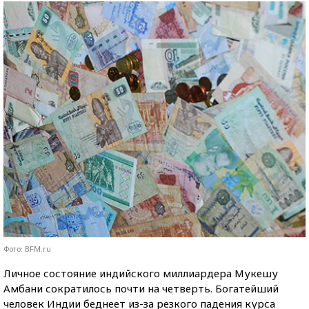
Фото: BFM.ru
Личное состояние индийского миллиардера Мукешу
Амбани сократилось почти на четверть. Богатейший
человек Индии беднеет из-за резкого падения курса