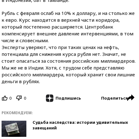
Рубль с февраля ослаб на 10% к доллару, и на столько же
к евро. Курс находится в верхней части коридора,
который постепенно расширяется. Центробанк
компенсирует внешнее давление интервенциями, в том
числе и словесными.
Эксперты уверяют, что при таких ценах на нефть,
потенциала для снижения курса рубля нет. Значит, не
стоит опасаться за состояния российских миллиардеров.
Мы же не в Индии. Хотя, с трудом себе представляю
российского миллиардера, который хранит свои лишние
деньги в рублях.
0
0
Поделиться
Подпишись
РЕКОМЕНДУЕМ:
Судьба наследства: истории удивительных
завещаний