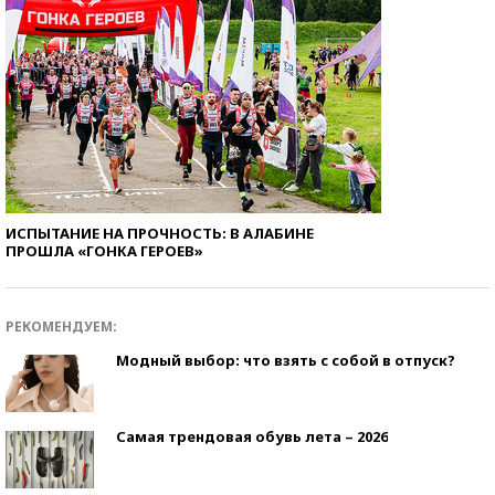
ИСПЫТАНИЕ НА ПРОЧНОСТЬ: В АЛАБИНЕ
ПРОШЛА «ГОНКА ГЕРОЕВ»
РЕКОМЕНДУЕМ:
Модный выбор: что взять с собой в отпуск?
Самая трендовая обувь лета – 2026