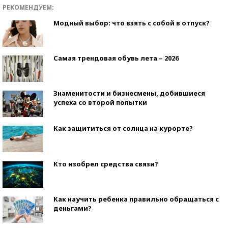
РЕКОМЕНДУЕМ:
Модный выбор: что взять с собой в отпуск?
Самая трендовая обувь лета – 2026
Знаменитости и бизнесмены, добившиеся
успеха со второй попытки
Как защититься от солнца на курорте?
Кто изобрел средства связи?
Как научить ребенка правильно обращаться с
деньгами?