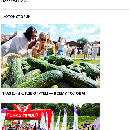
Новости СМИ2
ФОТОИСТОРИИ
ПРАЗДНИК, ГДЕ ОГУРЕЦ — ВСЕМУ ГОЛОВА!