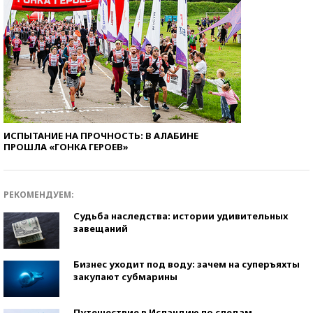
ИСПЫТАНИЕ НА ПРОЧНОСТЬ: В АЛАБИНЕ
ПРОШЛА «ГОНКА ГЕРОЕВ»
РЕКОМЕНДУЕМ:
Судьба наследства: истории удивительных
завещаний
Бизнес уходит под воду: зачем на суперъяхты
закупают субмарины
Путешествие в Исландию по следам