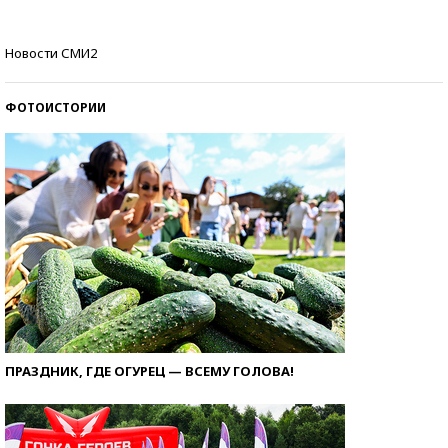
Кто изобрел средства связи?
Новости СМИ2
ФОТОИСТОРИИ
ПРАЗДНИК, ГДЕ ОГУРЕЦ — ВСЕМУ ГОЛОВА!