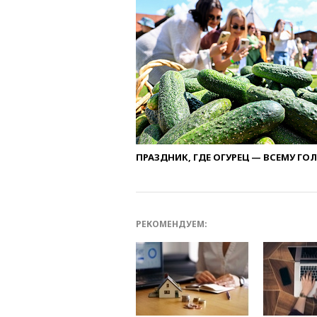
ПРАЗДНИК, ГДЕ ОГУРЕЦ — ВСЕМУ ГО
РЕКОМЕНДУЕМ: