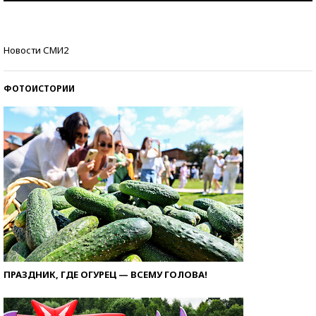
Кто изобрел средства связи?
Новости СМИ2
ФОТОИСТОРИИ
ПРАЗДНИК, ГДЕ ОГУРЕЦ — ВСЕМУ ГОЛОВА!