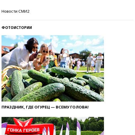
Кто изобрел средства связи?
Новости СМИ2
ФОТОИСТОРИИ
ПРАЗДНИК, ГДЕ ОГУРЕЦ — ВСЕМУ ГОЛОВА!