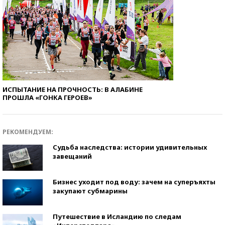
ИСПЫТАНИЕ НА ПРОЧНОСТЬ: В АЛАБИНЕ
ПРОШЛА «ГОНКА ГЕРОЕВ»
РЕКОМЕНДУЕМ:
Судьба наследства: истории удивительных
завещаний
Бизнес уходит под воду: зачем на суперъяхты
закупают субмарины
Путешествие в Исландию по следам