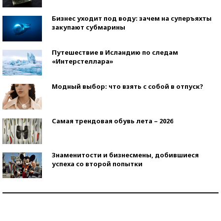
Бизнес уходит под воду: зачем на суперъяхты
закупают субмарины
Путешествие в Исландию по следам
«Интерстеллара»
Модный выбор: что взять с собой в отпуск?
Самая трендовая обувь лета – 2026
Знаменитости и бизнесмены, добившиеся
успеха со второй попытки
Как защититься от солнца на курорте?