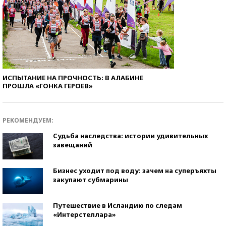
ИСПЫТАНИЕ НА ПРОЧНОСТЬ: В АЛАБИНЕ
ПРОШЛА «ГОНКА ГЕРОЕВ»
РЕКОМЕНДУЕМ:
Судьба наследства: истории удивительных
завещаний
Бизнес уходит под воду: зачем на суперъяхты
закупают субмарины
Путешествие в Исландию по следам
«Интерстеллара»