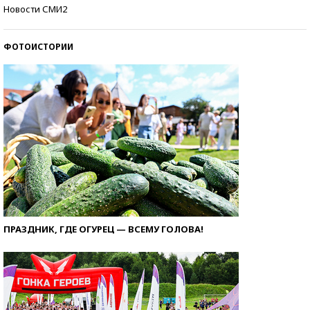
Кто изобрел средства связи?
Новости СМИ2
ФОТОИСТОРИИ
ПРАЗДНИК, ГДЕ ОГУРЕЦ — ВСЕМУ ГОЛОВА!