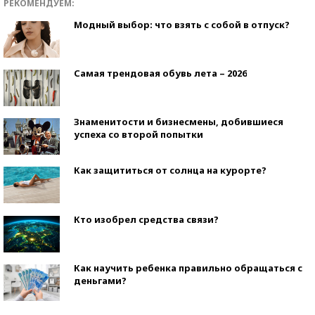
РЕКОМЕНДУЕМ:
Модный выбор: что взять с собой в отпуск?
Самая трендовая обувь лета – 2026
Знаменитости и бизнесмены, добившиеся
успеха со второй попытки
Как защититься от солнца на курорте?
Кто изобрел средства связи?
Как научить ребенка правильно обращаться с
деньгами?