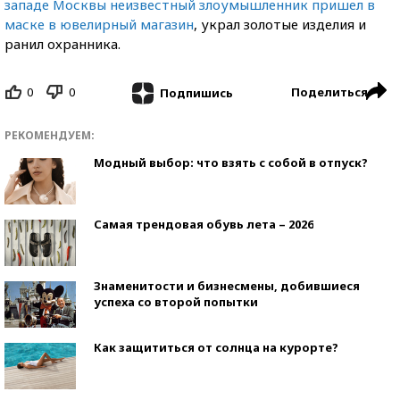
западе Москвы неизвестный злоумышленник пришел в
маске в ювелирный магазин
, украл золотые изделия и
ранил охранника.
0
0
Поделиться
Подпишись
РЕКОМЕНДУЕМ:
Модный выбор: что взять с собой в отпуск?
Самая трендовая обувь лета – 2026
Знаменитости и бизнесмены, добившиеся
успеха со второй попытки
Как защититься от солнца на курорте?