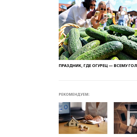
ПРАЗДНИК, ГДЕ ОГУРЕЦ — ВСЕМУ ГО
РЕКОМЕНДУЕМ: