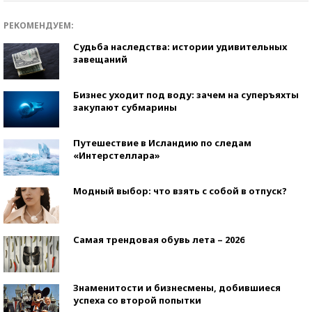
РЕКОМЕНДУЕМ:
Судьба наследства: истории удивительных
завещаний
Бизнес уходит под воду: зачем на суперъяхты
закупают субмарины
Путешествие в Исландию по следам
«Интерстеллара»
Модный выбор: что взять с собой в отпуск?
Самая трендовая обувь лета – 2026
Знаменитости и бизнесмены, добившиеся
успеха со второй попытки