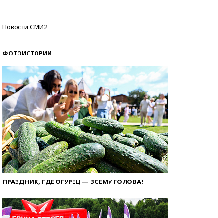
Кто изобрел средства связи?
Новости СМИ2
ФОТОИСТОРИИ
ПРАЗДНИК, ГДЕ ОГУРЕЦ — ВСЕМУ ГОЛОВА!