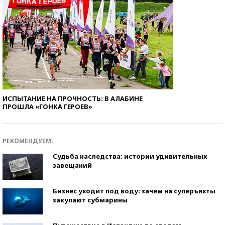
ИСПЫТАНИЕ НА ПРОЧНОСТЬ: В АЛАБИНЕ
ПРОШЛА «ГОНКА ГЕРОЕВ»
РЕКОМЕНДУЕМ:
Судьба наследства: истории удивительных
завещаний
Бизнес уходит под воду: зачем на суперъяхты
закупают субмарины