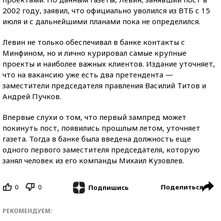
2002 году, заявил, что официально уволился из ВТБ с 15
июля и с дальнейшими планами пока не определился.
Левин не только обеспечивал в банке контакты с
Минфином, но и лично курировал самые крупные
проекты и наиболее важных клиентов. Издание уточняет,
что на вакансию уже есть два претендента —
заместители председателя правления Василий Титов и
Андрей Пучков.
Впервые слухи о том, что первый зампред может
покинуть пост, появились прошлым летом, уточняет
газета. Тогда в банке была введена должность еще
одного первого заместителя председателя, которую
занял человек из его компанды Михаил Кузовлев.
0
0
Поделиться
Подпишись
РЕКОМЕНДУЕМ: