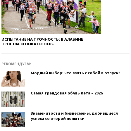
ИСПЫТАНИЕ НА ПРОЧНОСТЬ: В АЛАБИНЕ
ПРОШЛА «ГОНКА ГЕРОЕВ»
РЕКОМЕНДУЕМ:
Модный выбор: что взять с собой в отпуск?
Самая трендовая обувь лета – 2026
Знаменитости и бизнесмены, добившиеся
успеха со второй попытки