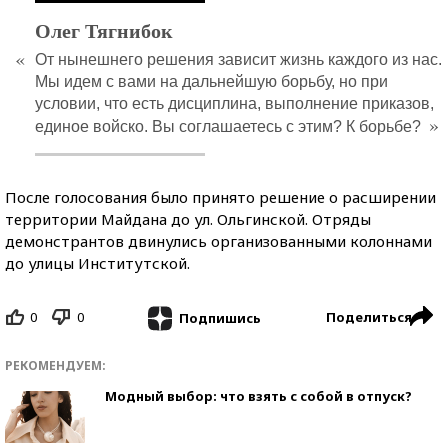
Олег Тягнибок
«
От нынешнего решения зависит жизнь каждого из нас.
Мы идем с вами на дальнейшую борьбу, но при
условии, что есть дисциплина, выполнение приказов,
»
единое войско. Вы соглашаетесь с этим? К борьбе?
После голосования было принято решение о расширении
территории Майдана до ул. Ольгинской. Отряды
демонстрантов двинулись организованными колоннами
до улицы Институтской.
0
0
Поделиться
Подпишись
РЕКОМЕНДУЕМ:
Модный выбор: что взять с собой в отпуск?