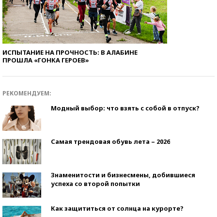
ИСПЫТАНИЕ НА ПРОЧНОСТЬ: В АЛАБИНЕ
ПРОШЛА «ГОНКА ГЕРОЕВ»
РЕКОМЕНДУЕМ:
Модный выбор: что взять с собой в отпуск?
Самая трендовая обувь лета – 2026
Знаменитости и бизнесмены, добившиеся
успеха со второй попытки
Как защититься от солнца на курорте?