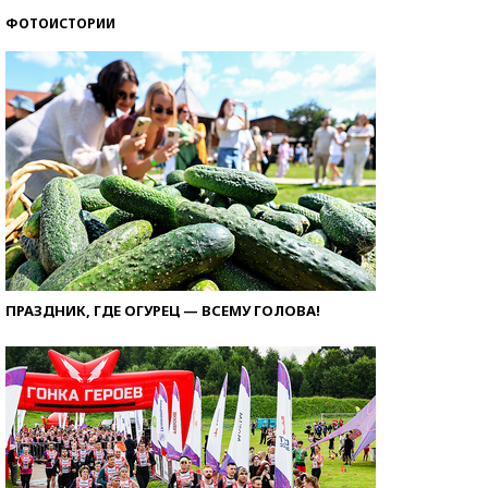
ФОТОИСТОРИИ
ПРАЗДНИК, ГДЕ ОГУРЕЦ — ВСЕМУ ГОЛОВА!