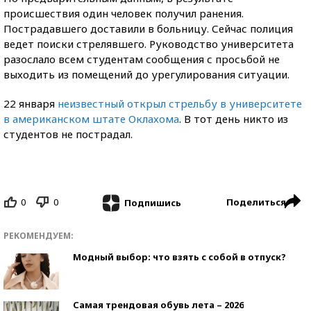
происшествия один человек получил ранения.
Пострадавшего доставили в больницу. Сейчас полиция
ведет поиски стрелявшего. Руководство университета
разослало всем студентам сообщения с просьбой не
выходить из помещений до урегулирования ситуации.
22 января
неизвестный открыл стрельбу в университете
в американском штате Оклахома
. В тот день никто из
студентов не пострадал.
0
0
Поделиться
Подпишись
РЕКОМЕНДУЕМ:
Модный выбор: что взять с собой в отпуск?
Самая трендовая обувь лета – 2026