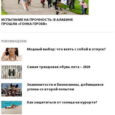
ИСПЫТАНИЕ НА ПРОЧНОСТЬ: В АЛАБИНЕ
ПРОШЛА «ГОНКА ГЕРОЕВ»
РЕКОМЕНДУЕМ:
Модный выбор: что взять с собой в отпуск?
Самая трендовая обувь лета – 2026
Знаменитости и бизнесмены, добившиеся
успеха со второй попытки
Как защититься от солнца на курорте?