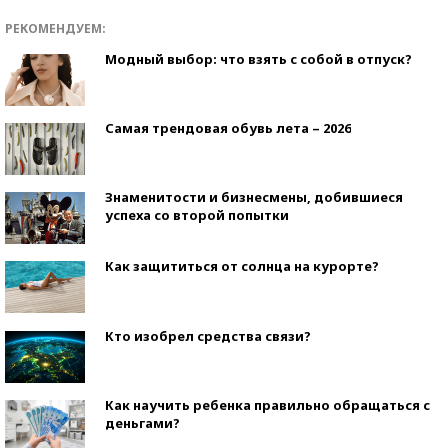
РЕКОМЕНДУЕМ:
Модный выбор: что взять с собой в отпуск?
Самая трендовая обувь лета – 2026
Знаменитости и бизнесмены, добившиеся
успеха со второй попытки
Как защититься от солнца на курорте?
Кто изобрел средства связи?
Как научить ребенка правильно обращаться с
деньгами?