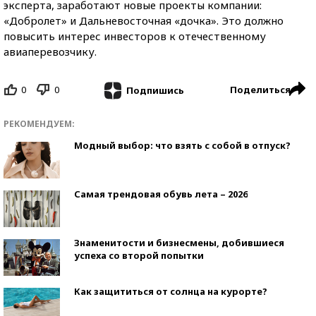
эксперта, заработают новые проекты компании:
«Добролет» и Дальневосточная «дочка». Это должно
повысить интерес инвесторов к отечественному
авиаперевозчику.
0
0
Поделиться
Подпишись
РЕКОМЕНДУЕМ:
Модный выбор: что взять с собой в отпуск?
Самая трендовая обувь лета – 2026
Знаменитости и бизнесмены, добившиеся
успеха со второй попытки
Как защититься от солнца на курорте?