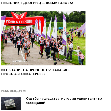
ПРАЗДНИК, ГДЕ ОГУРЕЦ — ВСЕМУ ГОЛОВА!
ИСПЫТАНИЕ НА ПРОЧНОСТЬ: В АЛАБИНЕ
ПРОШЛА «ГОНКА ГЕРОЕВ»
РЕКОМЕНДУЕМ:
Судьба наследства: истории удивительных
завещаний