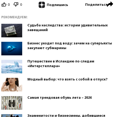
0
0
Поделиться
Подпишись
РЕКОМЕНДУЕМ:
Судьба наследства: истории удивительных
завещаний
Бизнес уходит под воду: зачем на суперъяхты
закупают субмарины
Путешествие в Исландию по следам
«Интерстеллара»
Модный выбор: что взять с собой в отпуск?
Самая трендовая обувь лета – 2026
Знаменитости и бизнесмены, добившиеся