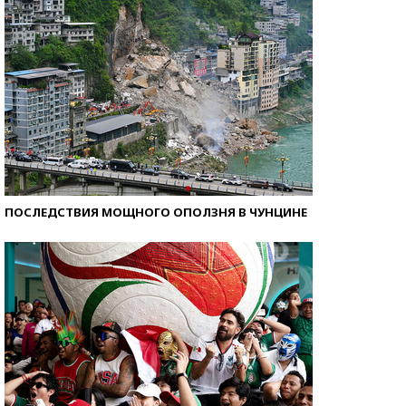
ПОСЛЕДСТВИЯ МОЩНОГО ОПОЛЗНЯ В ЧУНЦИНЕ