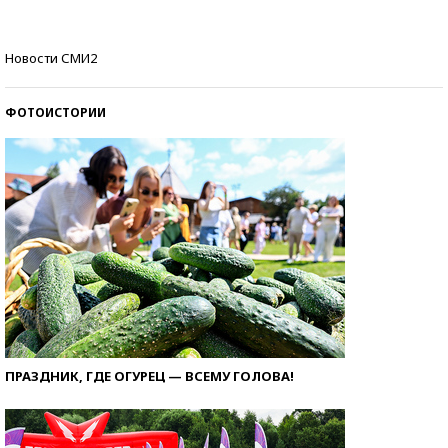
Кто изобрел средства связи?
Новости СМИ2
ФОТОИСТОРИИ
ПРАЗДНИК, ГДЕ ОГУРЕЦ — ВСЕМУ ГОЛОВА!