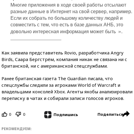
Многие приложения в ходе своей работы отсылают
разные данные в Интернет на свой сервер, например.
Если их собрать по большому количеству людей и
совместить с тем, что есть в базе данных АНБ, это
».
довольно интересная информация может быть
Как заявила представитель Rovio, разработчика Angry
Birds, Саара Бергстрём, компания никак не связана ни с
британской, ни с американской спецслужбами.
Ранее британская газета The Guardian писала, что
спецслужбы следили за игроками World of Warcraft и
владельцами консолей Xbox. Агенты якобы анализировали
переписку в чатах и собирали записи голосов игроков.
0
0
Поделиться
Подпишись
РЕКОМЕНДУЕМ: