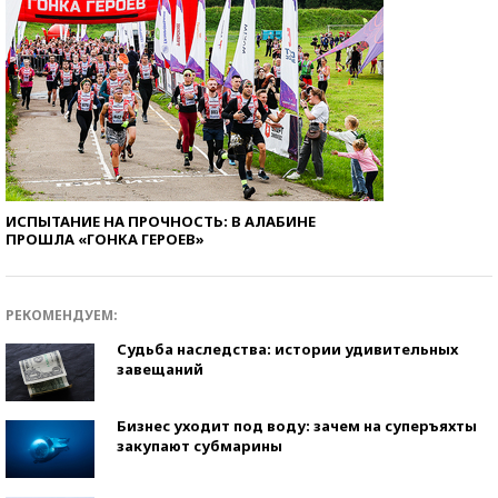
ИСПЫТАНИЕ НА ПРОЧНОСТЬ: В АЛАБИНЕ
ПРОШЛА «ГОНКА ГЕРОЕВ»
РЕКОМЕНДУЕМ:
Судьба наследства: истории удивительных
завещаний
Бизнес уходит под воду: зачем на суперъяхты
закупают субмарины