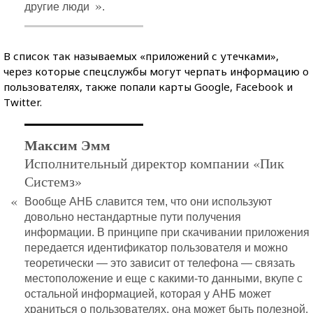
»
другие люди
.
В список так называемых «приложений с утечками»,
через которые спецслужбы могут черпать информацию о
пользователях, также попали карты Google, Facebook и
Twitter.
Максим Эмм
Исполнительный директор компании «Пик
Системз»
«
Вообще АНБ славится тем, что они используют
довольно нестандартные пути получения
информации. В принципе при скачивании приложения
передается идентификатор пользователя и можно
теоретически — это зависит от телефона — связать
местоположение и еще с какими-то данными, вкупе с
остальной информацией, которая у АНБ может
храниться о пользователях, она может быть полезной.