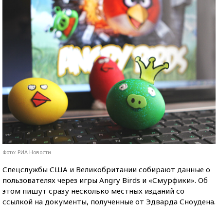
Фото: РИА Новости
Спецслужбы США и Великобритании собирают данные о
пользователях через игры Angry Birds и «Смурфики». Об
этом пишут сразу несколько местных изданий со
ссылкой на документы, полученные от Эдварда Сноудена.