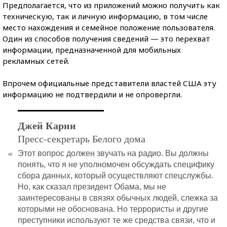
Предполагается, что из приложений можно получить как
техническую, так и личную информацию, в том числе
место нахождения и семейное положение пользователя.
Один из способов получения сведений — это перехват
информации, предназначенной для мобильных
рекламных сетей.
Впрочем официальные представители властей США эту
информацию не подтвердили и не опровергли.
Джей Карни
Пресс-секретарь Белого дома
«
Этот вопрос должен звучать на радио. Вы должны
понять, что я не уполномочен обсуждать специфику
сбора данных, который осуществляют спецслужбы.
Но, как сказал президент Обама, мы не
заинтересованы в связях обычных людей, слежка за
которыми не обоснована. Но террористы и другие
преступники используют те же средства связи, что и