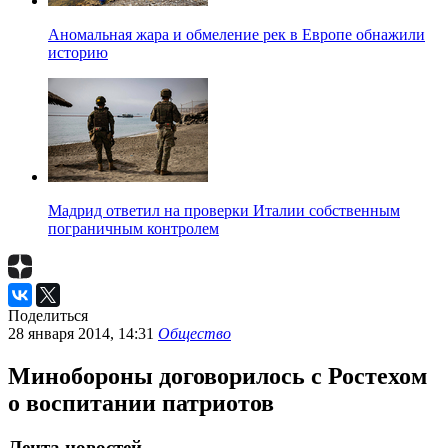
Аномальная жара и обмеление рек в Европе обнажили
историю
Мадрид ответил на проверки Италии собственным
пограничным контролем
Поделиться
28 января 2014, 14:31
Общество
Минобороны договорилось с Ростехом
о воспитании патриотов
Лента новостей