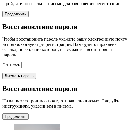
Пройдите по ссылке в письме для завершения регистрации.
Продолжить
Восстановление пароля
Чтобы восстановить пароль укажите вашу электронную почту,
использованную при регистрации. Вам будет отправлена
ссылка, перейдя по которой, вы сможете ввести новый
пароль.
Эл. почта
Выслать пароль
Восстановление пароля
На вашу электронную почту отправлено письмо. Следуйте
инструкциям, указанным в письме.
Продолжить