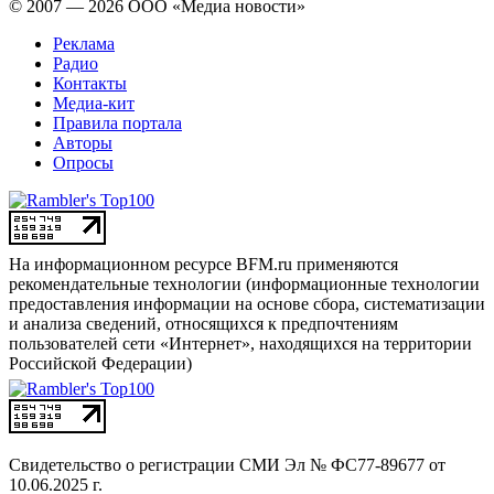
© 2007 — 2026 ООО «Медиа новости»
Реклама
Радио
Контакты
Медиа-кит
Правила портала
Авторы
Опросы
На информационном ресурсе BFM.ru применяются
рекомендательные технологии (информационные технологии
предоставления информации на основе сбора, систематизации
и анализа сведений, относящихся к предпочтениям
пользователей сети «Интернет», находящихся на территории
Российской Федерации)
Свидетельство о регистрации СМИ
Эл № ФС77-89677 от
10.06.2025 г.