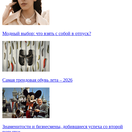
Модный выбор: что взять с собой в отпуск?
Самая трендовая обувь лета – 2026
Знаменитости и бизнесмены, добившиеся успеха со второй
попытки