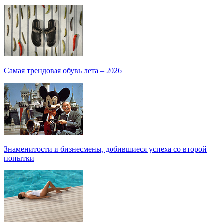
Самая трендовая обувь лета – 2026
Знаменитости и бизнесмены, добившиеся успеха со второй
попытки