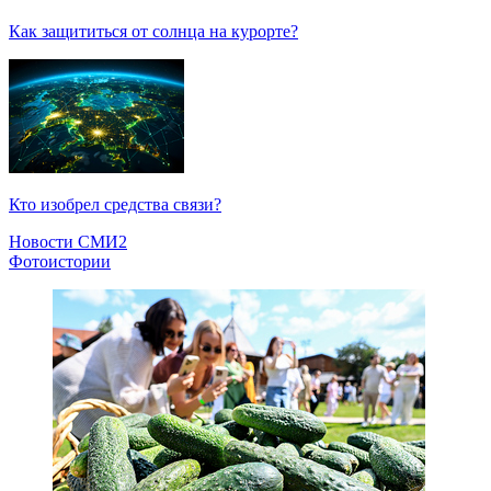
Как защититься от солнца на курорте?
Кто изобрел средства связи?
Новости СМИ2
Фотоистории