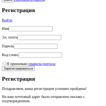
Регистрация
Войти
Имя
Эл. почта
Пароль
Код.слово
Я принимаю
правила портала
Зарегистрироваться
Регистрация
Поздравляем, ваша регистрация успешно пройдена!
На ваш почтовый адрес было отправлено письмо с
подтверждением.