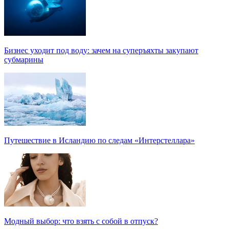
Бизнес уходит под воду: зачем на суперъяхты закупают
субмарины
Путешествие в Исландию по следам «Интерстеллара»
Модный выбор: что взять с собой в отпуск?