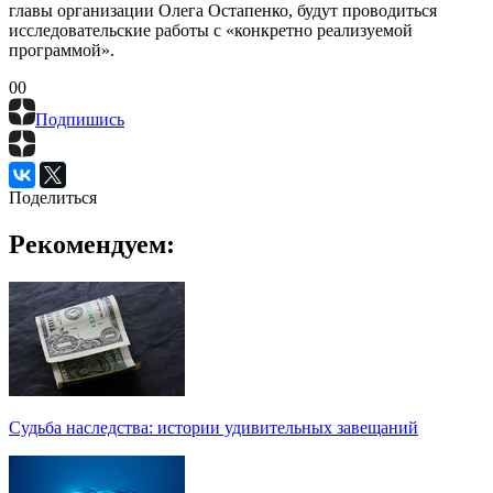
главы организации Олега Остапенко, будут проводиться
исследовательские работы с «конкретно реализуемой
программой».
0
0
Подпишись
Поделиться
Рекомендуем:
Судьба наследства: истории удивительных завещаний