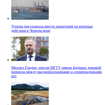
Турция предложила ввести мораторий на военные
действия в Черном море
Михаил Гордин, ректор МГТУ имени Баумана: никакой
разницы между высокобалльниками и олимпиадниками
нет