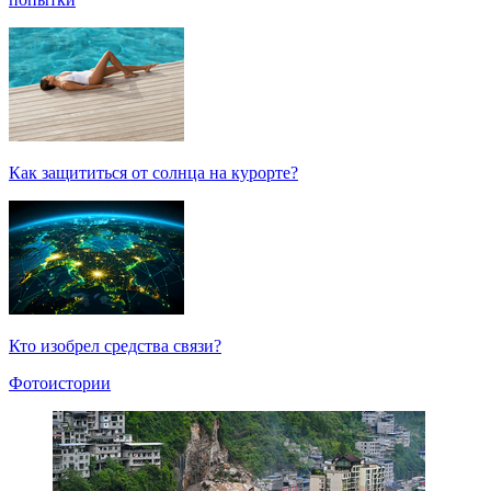
Как защититься от солнца на курорте?
Кто изобрел средства связи?
Фотоистории