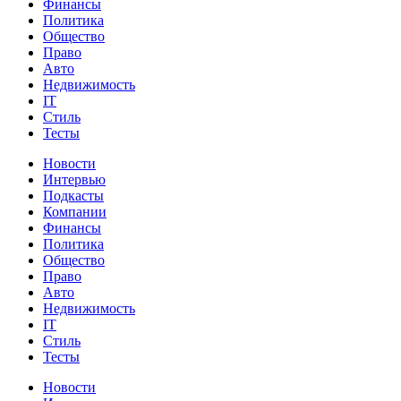
Финансы
Политика
Общество
Право
Авто
Недвижимость
IT
Стиль
Тесты
Новости
Интервью
Подкасты
Компании
Финансы
Политика
Общество
Право
Авто
Недвижимость
IT
Стиль
Тесты
Новости