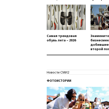
Самая трендовая
Знаменито
обувь лета – 2026
бизнесмен
добившиес
второй по
Новости СМИ2
ФОТОИСТОРИИ