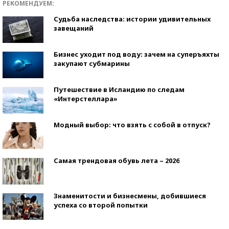
РЕКОМЕНДУЕМ:
Судьба наследства: истории удивительных
завещаний
Бизнес уходит под воду: зачем на суперъяхты
закупают субмарины
Путешествие в Исландию по следам
«Интерстеллара»
Модный выбор: что взять с собой в отпуск?
Самая трендовая обувь лета – 2026
Знаменитости и бизнесмены, добившиеся
успеха со второй попытки