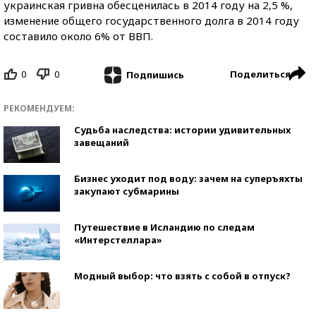
украинская гривна обесценилась в 2014 году на 2,5 %,
изменение общего государственного долга в 2014 году
составило около 6% от ВВП.
0
0
Поделиться
Подпишись
РЕКОМЕНДУЕМ:
Судьба наследства: истории удивительных
завещаний
Бизнес уходит под воду: зачем на суперъяхты
закупают субмарины
Путешествие в Исландию по следам
«Интерстеллара»
Модный выбор: что взять с собой в отпуск?