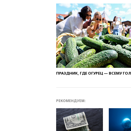
ПРАЗДНИК, ГДЕ ОГУРЕЦ — ВСЕМУ ГО
РЕКОМЕНДУЕМ: