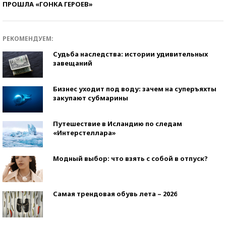
ПРОШЛА «ГОНКА ГЕРОЕВ»
РЕКОМЕНДУЕМ:
Судьба наследства: истории удивительных
завещаний
Бизнес уходит под воду: зачем на суперъяхты
закупают субмарины
Путешествие в Исландию по следам
«Интерстеллара»
Модный выбор: что взять с собой в отпуск?
Самая трендовая обувь лета – 2026