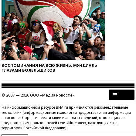
ВОСПОМИНАНИЯ НА ВСЮ ЖИЗНЬ. МУНДИАЛЬ
ГЛАЗАМИ БОЛЕЛЬЩИКОВ
© 2007 — 2026 ООО «Медиа новости»
На информационном ресурсе BFM.ru применяются рекомендательные
технологии (информационные технологии предоставления информации
на основе сбора, систематизации и анализа сведений, относящихся к
предпочтениям пользователей сети «Интернет», находящихся на
территории Российской Федерации)