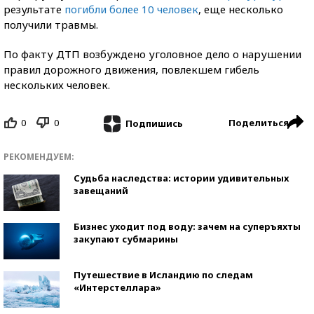
результате
погибли более 10 человек
, еще несколько
получили травмы.
По факту ДТП возбуждено уголовное дело о нарушении
правил дорожного движения, повлекшем гибель
нескольких человек.
0
0
Поделиться
Подпишись
РЕКОМЕНДУЕМ:
Судьба наследства: истории удивительных
завещаний
Бизнес уходит под воду: зачем на суперъяхты
закупают субмарины
Путешествие в Исландию по следам
«Интерстеллара»