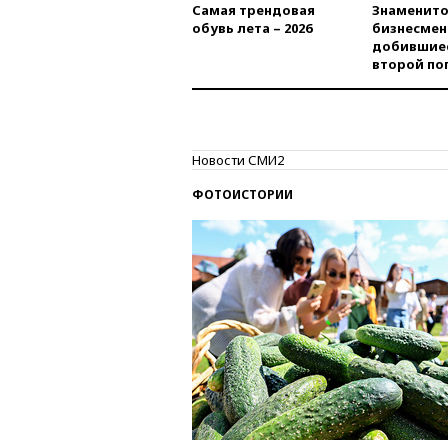
Самая трендовая
Знаменито
обувь лета – 2026
бизнесмен
добившиес
второй по
Новости СМИ2
ФОТОИСТОРИИ