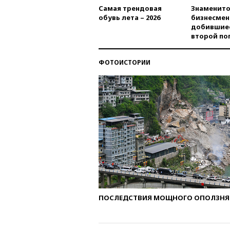
Самая трендовая
Знаменито
обувь лета – 2026
бизнесмен
добившиес
второй по
ФОТОИСТОРИИ
ПОСЛЕДСТВИЯ МОЩНОГО ОПОЛЗНЯ 