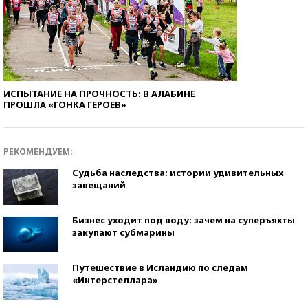
ИСПЫТАНИЕ НА ПРОЧНОСТЬ: В АЛАБИНЕ
ПРОШЛА «ГОНКА ГЕРОЕВ»
РЕКОМЕНДУЕМ:
Судьба наследства: истории удивительных
завещаний
Бизнес уходит под воду: зачем на суперъяхты
закупают субмарины
Путешествие в Исландию по следам
«Интерстеллара»