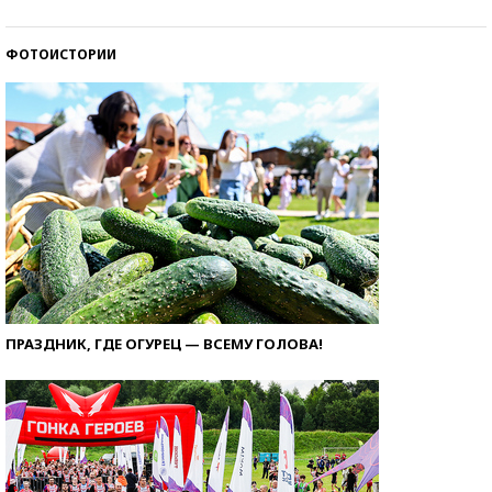
ФОТОИСТОРИИ
ПРАЗДНИК, ГДЕ ОГУРЕЦ — ВСЕМУ ГОЛОВА!