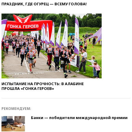
ПРАЗДНИК, ГДЕ ОГУРЕЦ — ВСЕМУ ГОЛОВА!
ИСПЫТАНИЕ НА ПРОЧНОСТЬ: В АЛАБИНЕ
ПРОШЛА «ГОНКА ГЕРОЕВ»
РЕКОМЕНДУЕМ:
Банки — победители международной премии