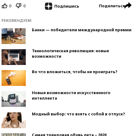
0
0
Поделиться
Подпишись
РЕКОМЕНДУЕМ:
Банки — победители международной премии
Технологическая революция: новые
возможности
Во что вложиться, чтобы не проиграть?
Новые возможности искусственного
интеллекта
Модный выбор: что взять с собой в отпуск?
Самая трендовая обувь лета – 2026