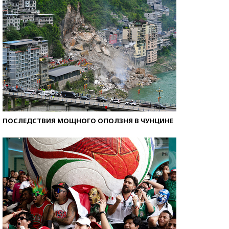
ПОСЛЕДСТВИЯ МОЩНОГО ОПОЛЗНЯ В ЧУНЦИНЕ