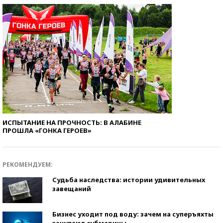
ИСПЫТАНИЕ НА ПРОЧНОСТЬ: В АЛАБИНЕ
ПРОШЛА «ГОНКА ГЕРОЕВ»
РЕКОМЕНДУЕМ:
Судьба наследства: истории удивительных
завещаний
Бизнес уходит под воду: зачем на суперъяхты
закупают субмарины