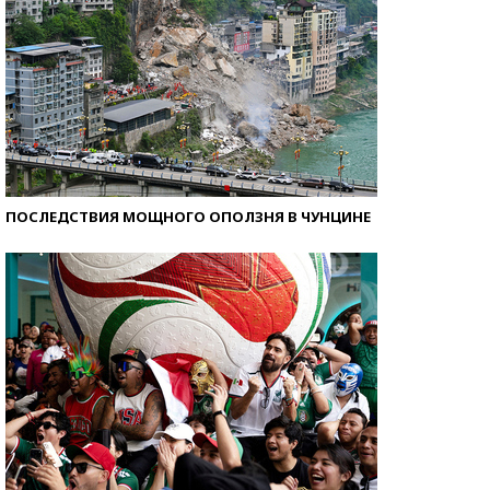
ПОСЛЕДСТВИЯ МОЩНОГО ОПОЛЗНЯ В ЧУНЦИНЕ