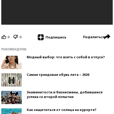
0
0
Поделиться
Подпишись
РЕКОМЕНДУЕМ:
Модный выбор: что взять с собой в отпуск?
Самая трендовая обувь лета – 2026
Знаменитости и бизнесмены, добившиеся
успеха со второй попытки
Как защититься от солнца на курорте?