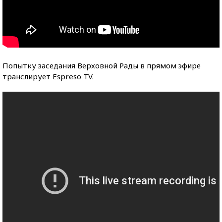
Попытку заседания Верховной Рады в прямом эфире
транслирует Espreso TV.