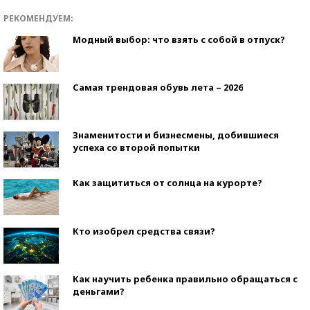
РЕКОМЕНДУЕМ:
Модный выбор: что взять с собой в отпуск?
Самая трендовая обувь лета – 2026
Знаменитости и бизнесмены, добившиеся
успеха со второй попытки
Как защититься от солнца на курорте?
Кто изобрел средства связи?
Как научить ребенка правильно обращаться с
деньгами?