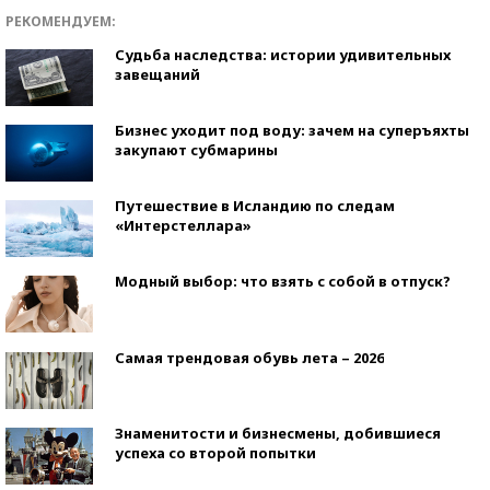
РЕКОМЕНДУЕМ:
Судьба наследства: истории удивительных
завещаний
Бизнес уходит под воду: зачем на суперъяхты
закупают субмарины
Путешествие в Исландию по следам
«Интерстеллара»
Модный выбор: что взять с собой в отпуск?
Самая трендовая обувь лета – 2026
Знаменитости и бизнесмены, добившиеся
успеха со второй попытки