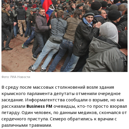
Фото: РИА Новости
В среду после массовых столкновений возле здания
крымского парламента депутаты отменили очередное
заседание. Информагентства сообщали о взрыве, но как
рассказали
Business FM
очевидцы, кто-то просто взорвал
петарду. Один человек, по данным медиков, скончался от
сердечного приступа. Семеро обратились к врачам с
различными травмами.