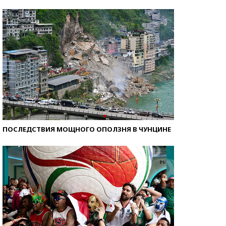
Самые модные пляжи — 2026
ПОСЛЕДСТВИЯ МОЩНОГО ОПОЛЗНЯ В ЧУНЦИНЕ