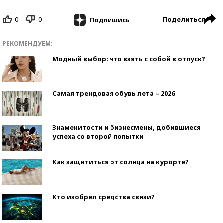
0
0
Поделиться
Подпишись
РЕКОМЕНДУЕМ:
Модный выбор: что взять с собой в отпуск?
Самая трендовая обувь лета – 2026
Знаменитости и бизнесмены, добившиеся
успеха со второй попытки
Как защититься от солнца на курорте?
Кто изобрел средства связи?