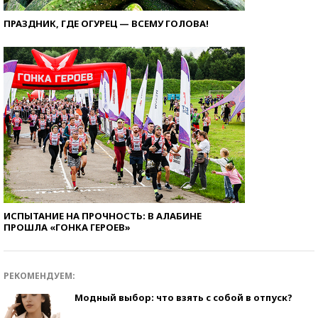
ПРАЗДНИК, ГДЕ ОГУРЕЦ — ВСЕМУ ГОЛОВА!
ИСПЫТАНИЕ НА ПРОЧНОСТЬ: В АЛАБИНЕ
ПРОШЛА «ГОНКА ГЕРОЕВ»
РЕКОМЕНДУЕМ:
Модный выбор: что взять с собой в отпуск?