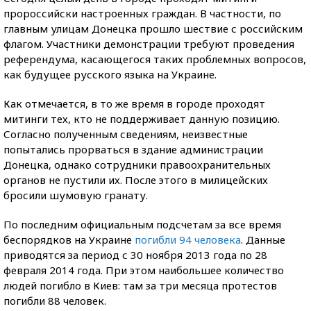
пророссийски настроенных граждан. В частности, по
главным улицам Донецка прошло шествие с российским
флагом. Участники демонстрации требуют проведения
референдума, касающегося таких проблемных вопросов,
как будущее русского языка на Украине.
Как отмечается, в то же время в городе проходят
митинги тех, кто не поддерживает данную позицию.
Согласно полученным сведениям, неизвестные
попытались прорваться в здание администрации
Донецка, однако сотрудники правоохранительных
органов не пустили их. После этого в милицейских
бросили шумовую гранату.
По последним официальным подсчетам за все время
беспорядков на Украине
погибли 94 человека
. Данные
приводятся за период с 30 ноября 2013 года по 28
февраля 2014 года. При этом наибольшее количество
людей погибло в Киев: там за три месяца протестов
погибли 88 человек.