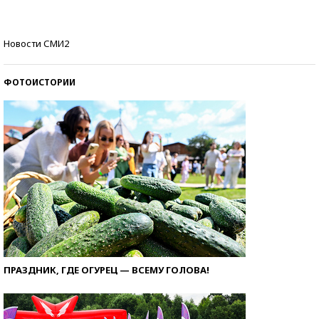
Кто изобрел средства связи?
Новости СМИ2
ФОТОИСТОРИИ
ПРАЗДНИК, ГДЕ ОГУРЕЦ — ВСЕМУ ГОЛОВА!