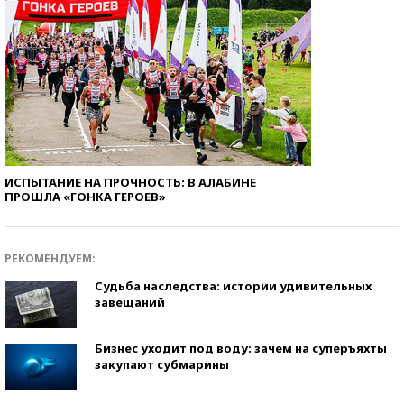
ИСПЫТАНИЕ НА ПРОЧНОСТЬ: В АЛАБИНЕ
ПРОШЛА «ГОНКА ГЕРОЕВ»
РЕКОМЕНДУЕМ:
Судьба наследства: истории удивительных
завещаний
Бизнес уходит под воду: зачем на суперъяхты
закупают субмарины