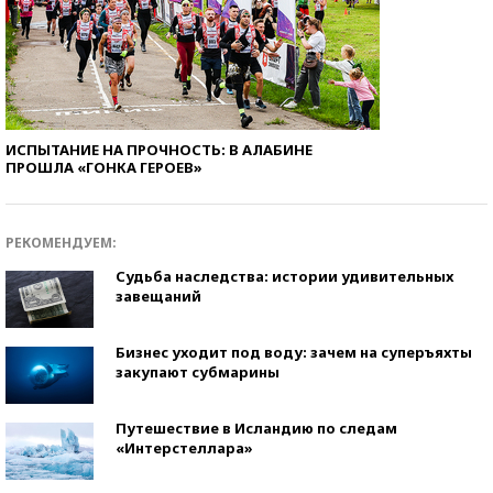
ИСПЫТАНИЕ НА ПРОЧНОСТЬ: В АЛАБИНЕ
ПРОШЛА «ГОНКА ГЕРОЕВ»
РЕКОМЕНДУЕМ:
Судьба наследства: истории удивительных
завещаний
Бизнес уходит под воду: зачем на суперъяхты
закупают субмарины
Путешествие в Исландию по следам
«Интерстеллара»