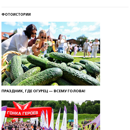
ФОТОИСТОРИИ
ПРАЗДНИК, ГДЕ ОГУРЕЦ — ВСЕМУ ГОЛОВА!