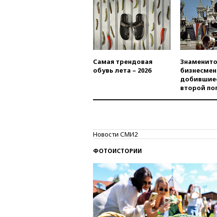
Самая трендовая
Знаменито
обувь лета – 2026
бизнесмен
добившиес
второй по
Новости СМИ2
ФОТОИСТОРИИ