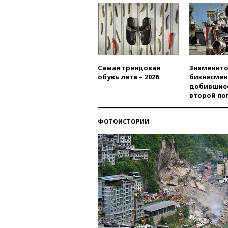
Самая трендовая
Знаменито
обувь лета – 2026
бизнесмен
добившиес
второй по
ФОТОИСТОРИИ