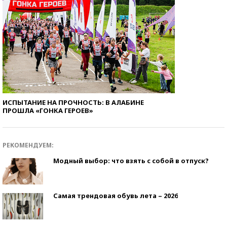
ИСПЫТАНИЕ НА ПРОЧНОСТЬ: В АЛАБИНЕ
ПРОШЛА «ГОНКА ГЕРОЕВ»
РЕКОМЕНДУЕМ:
Модный выбор: что взять с собой в отпуск?
Самая трендовая обувь лета – 2026