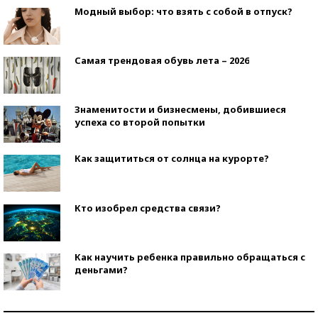
Модный выбор: что взять с собой в отпуск?
Самая трендовая обувь лета – 2026
Знаменитости и бизнесмены, добившиеся
успеха со второй попытки
Как защититься от солнца на курорте?
Кто изобрел средства связи?
Как научить ребенка правильно обращаться с
деньгами?
Рекорды ЕГЭ: в каких регионах больше всего