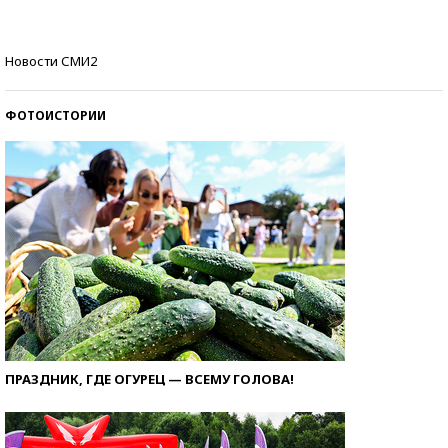
стобалльников?
Самые модные пляжи — 2026
Новости СМИ2
ФОТОИСТОРИИ
ПРАЗДНИК, ГДЕ ОГУРЕЦ — ВСЕМУ ГОЛОВА!