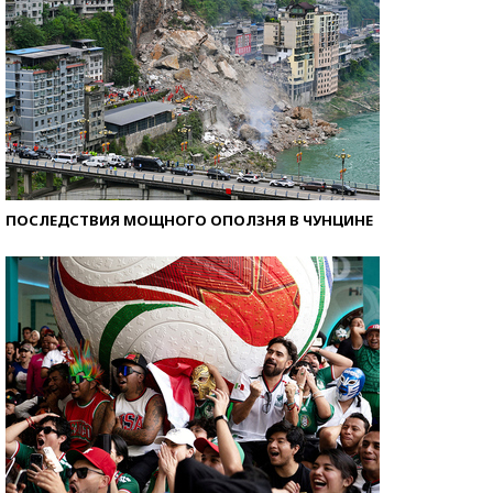
ПОСЛЕДСТВИЯ МОЩНОГО ОПОЛЗНЯ В ЧУНЦИНЕ