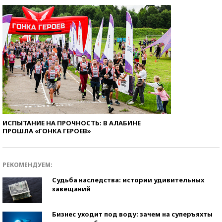
ИСПЫТАНИЕ НА ПРОЧНОСТЬ: В АЛАБИНЕ
ПРОШЛА «ГОНКА ГЕРОЕВ»
РЕКОМЕНДУЕМ:
Судьба наследства: истории удивительных
завещаний
Бизнес уходит под воду: зачем на суперъяхты