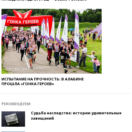
ИСПЫТАНИЕ НА ПРОЧНОСТЬ: В АЛАБИНЕ
ПРОШЛА «ГОНКА ГЕРОЕВ»
РЕКОМЕНДУЕМ:
Судьба наследства: истории удивительных
завещаний