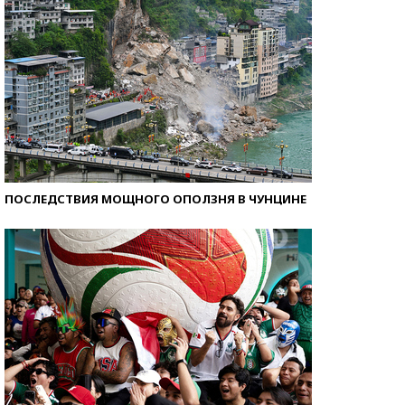
ПОСЛЕДСТВИЯ МОЩНОГО ОПОЛЗНЯ В ЧУНЦИНЕ