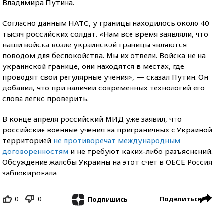
Владимира Путина.
Согласно данным НАТО, у границы находилось около 40
тысяч российских солдат. «Нам все время заявляли, что
наши войска возле украинской границы являются
поводом для беспокойства. Мы их отвели. Войска не на
украинской границе, они находятся в местах, где
проводят свои регулярные учения», — сказал Путин. Он
добавил, что при наличии современных технологий его
слова легко проверить.
В конце апреля российский МИД уже заявил, что
российские военные учения на приграничных с Украиной
территорией
не противоречат международным
договоренностям
и не требуют каких-либо разъяснений.
Обсуждение жалобы Украины на этот счет в ОБСЕ Россия
заблокировала.
0
0
Поделиться
Подпишись