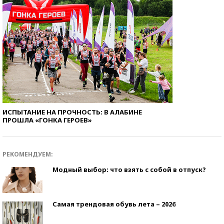
ИСПЫТАНИЕ НА ПРОЧНОСТЬ: В АЛАБИНЕ
ПРОШЛА «ГОНКА ГЕРОЕВ»
РЕКОМЕНДУЕМ:
Модный выбор: что взять с собой в отпуск?
Самая трендовая обувь лета – 2026