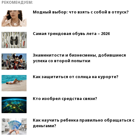
РЕКОМЕНДУЕМ:
Модный выбор: что взять с собой в отпуск?
Самая трендовая обувь лета – 2026
Знаменитости и бизнесмены, добившиеся
успеха со второй попытки
Как защититься от солнца на курорте?
Кто изобрел средства связи?
Как научить ребенка правильно обращаться с
деньгами?