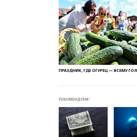
ПРАЗДНИК, ГДЕ ОГУРЕЦ — ВСЕМУ ГО
РЕКОМЕНДУЕМ: