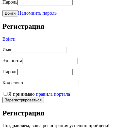
Пароль
Напомнить пароль
Войти
Регистрация
Войти
Имя
Эл. почта
Пароль
Код.слово
Я принимаю
правила портала
Зарегистрироваться
Регистрация
Поздравляем, ваша регистрация успешно пройдена!