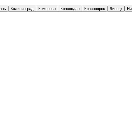
ань
Калининград
Кемерово
Краснодар
Красноярск
Липецк
Ни