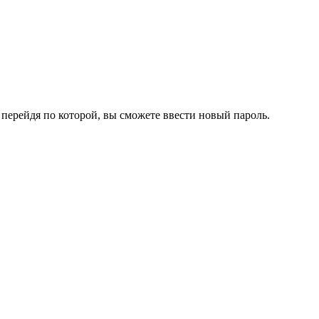
перейдя по которой, вы сможете ввести новый пароль.