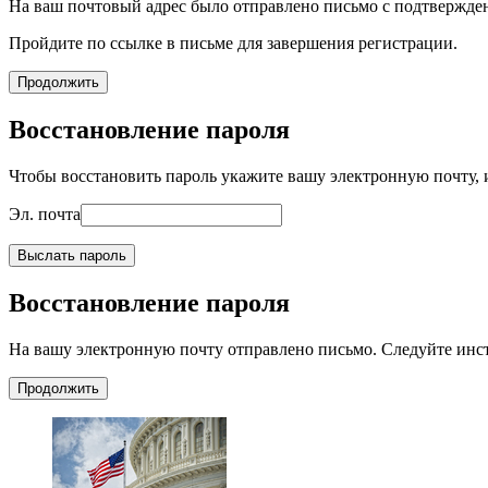
На ваш почтовый адрес было отправлено письмо с подтвержде
Пройдите по ссылке в письме для завершения регистрации.
Продолжить
Восстановление пароля
Чтобы восстановить пароль укажите вашу электронную почту, и
Эл. почта
Выслать пароль
Восстановление пароля
На вашу электронную почту отправлено письмо. Следуйте инс
Продолжить