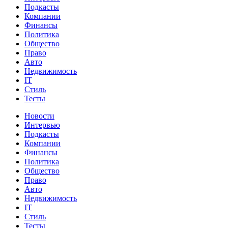
Подкасты
Компании
Финансы
Политика
Общество
Право
Авто
Недвижимость
IT
Стиль
Тесты
Новости
Интервью
Подкасты
Компании
Финансы
Политика
Общество
Право
Авто
Недвижимость
IT
Стиль
Тесты