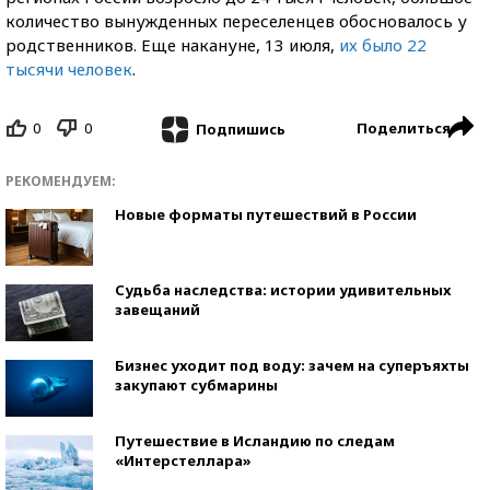
количество вынужденных переселенцев обосновалось у
родственников. Еще накануне, 13 июля,
их было 22
тысячи человек
.
0
0
Поделиться
Подпишись
РЕКОМЕНДУЕМ:
Новые форматы путешествий в России
Судьба наследства: истории удивительных
завещаний
Бизнес уходит под воду: зачем на суперъяхты
закупают субмарины
Путешествие в Исландию по следам
«Интерстеллара»