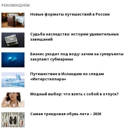
РЕКОМЕНДУЕМ:
Новые форматы путешествий в России
Судьба наследства: истории удивительных
завещаний
Бизнес уходит под воду: зачем на суперъяхты
закупают субмарины
Путешествие в Исландию по следам
«Интерстеллара»
Модный выбор: что взять с собой в отпуск?
Самая трендовая обувь лета – 2026