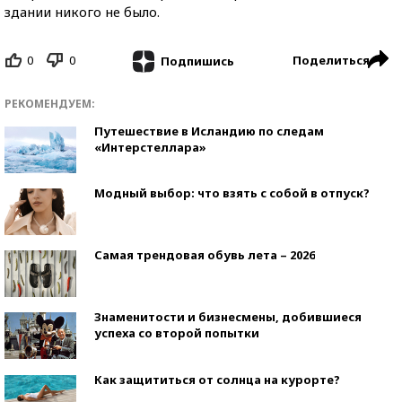
здании никого не было.
0
0
Поделиться
Подпишись
РЕКОМЕНДУЕМ:
Путешествие в Исландию по следам
«Интерстеллара»
Модный выбор: что взять с собой в отпуск?
Самая трендовая обувь лета – 2026
Знаменитости и бизнесмены, добившиеся
успеха со второй попытки
Как защититься от солнца на курорте?