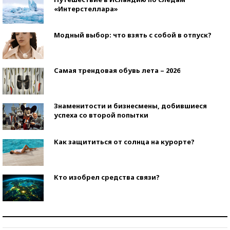
«Интерстеллара»
Модный выбор: что взять с собой в отпуск?
Самая трендовая обувь лета – 2026
Знаменитости и бизнесмены, добившиеся
успеха со второй попытки
Как защититься от солнца на курорте?
Кто изобрел средства связи?
Как научить ребенка правильно обращаться с
деньгами?