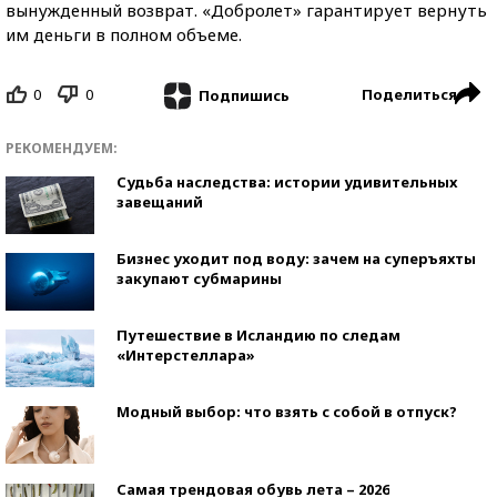
вынужденный возврат. «Добролет» гарантирует вернуть
им деньги в полном объеме.
0
0
Поделиться
Подпишись
РЕКОМЕНДУЕМ:
Судьба наследства: истории удивительных
завещаний
Бизнес уходит под воду: зачем на суперъяхты
закупают субмарины
Путешествие в Исландию по следам
«Интерстеллара»
Модный выбор: что взять с собой в отпуск?
Самая трендовая обувь лета – 2026